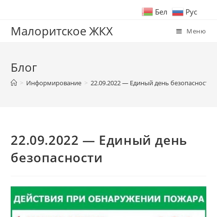
Бел
Рус
Малоритское ЖКХ
Меню
Блог
>
Информирование
>
22.09.2022 — Единый день безопасности
22.09.2022 — Единый день
безопасности