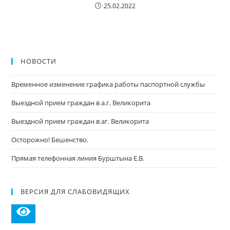
25.02.2022
НОВОСТИ
Временное изменение графика работы паспортной службы
Выездной прием граждан в а.г. Великорита
Выездной прием граждан в аг. Великорита
Осторожно! Бешенство.
Прямая телефонная линия Бурштына Е.В.
ВЕРСИЯ ДЛЯ СЛАБОВИДЯЩИХ