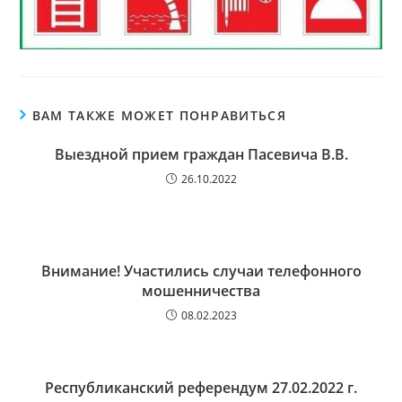
ВАМ ТАКЖЕ МОЖЕТ ПОНРАВИТЬСЯ
Выездной прием граждан Пасевича В.В.
26.10.2022
Внимание! Участились случаи телефонного
мошенничества
08.02.2023
Республиканский референдум 27.02.2022 г.