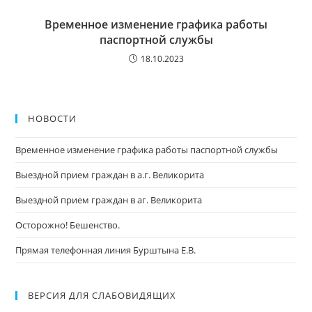
Временное изменение графика работы
паспортной службы
18.10.2023
НОВОСТИ
Временное изменение графика работы паспортной службы
Выездной прием граждан в а.г. Великорита
Выездной прием граждан в аг. Великорита
Осторожно! Бешенство.
Прямая телефонная линия Бурштына Е.В.
ВЕРСИЯ ДЛЯ СЛАБОВИДЯЩИХ