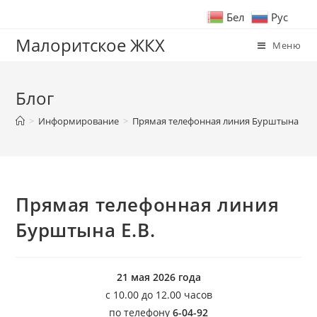
Бел
Рус
Малоритское ЖКХ
Меню
Блог
>
Информирование
>
Прямая телефонная линия Бурштына Е.В.
Прямая телефонная линия
Бурштына Е.В.
21 мая 2026 года
с 10.00 до 12.00 часов
по телефону
6-04-92