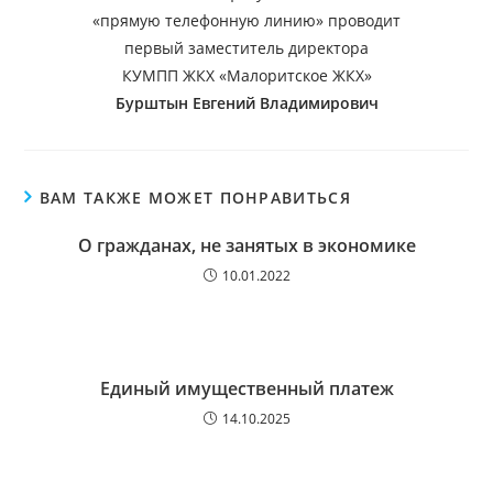
«прямую телефонную линию» проводит
первый заместитель директора
КУМПП ЖКХ «Малоритское ЖКХ»
Бурштын Евгений Владимирович
ВАМ ТАКЖЕ МОЖЕТ ПОНРАВИТЬСЯ
О гражданах, не занятых в экономике
10.01.2022
Единый имущественный платеж
14.10.2025