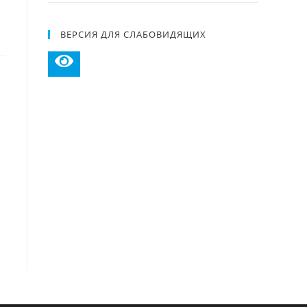
ВЕРСИЯ ДЛЯ СЛАБОВИДЯЩИХ