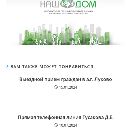
ВАМ ТАКЖЕ МОЖЕТ ПОНРАВИТЬСЯ
Выездной прием граждан в а.г. Луково
15.01.2024
Прямая телефонная линия Гусакова Д.Е.
10.07.2024