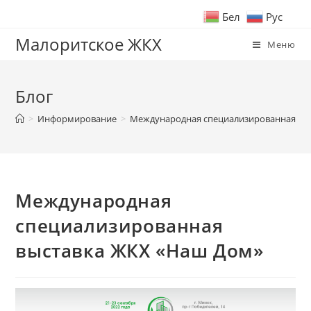
Бел
Рус
Малоритское ЖКХ
Меню
Блог
>
Информирование
>
Международная специализированная вы
Международная
специализированная
выставка ЖКХ «Наш Дом»