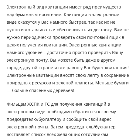
Электронный вид квитанции имеет ряд преимуществ
над бумажным носителем. Квитанции в электронном
виде окажутся у Вас намного быстрее, так как их не
нужно изготавливать и обеспечивать их доставку. Вам не
нужно периодически проверять свой почтовый ящик в
целях получения квитанции. Электронные квитанции
намного удобнее – достаточно просто проверить Вашу
электронную почту. Вы можете быть даже в другом
городе, другой стране и все равно у Вас будет квитанция!
Электронные квитанции вносят свою лепту в сохранение
природных ресурсов и зеленой планеты. Меньше бумаги
— больше спасенных деревьев!
Жильцам ЖСПК и ТС для получения квитанций в
электронном виде необходимо обратиться к своему
председателю/бухгалтеру и сообщить свой адрес
электронной почты. Затем председатель/бухгалтер
доставляет список всех желающих сотрудникам