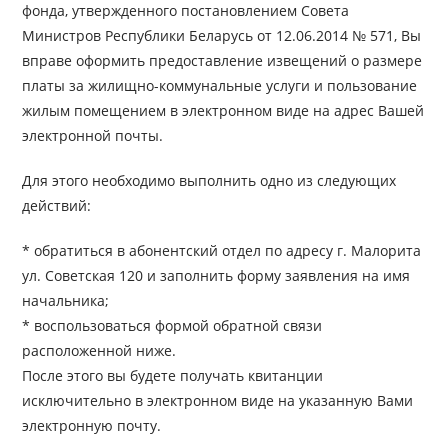
фонда, утвержденного постановлением Совета
Министров Республики Беларусь от 12.06.2014 № 571, Вы
вправе оформить предоставление извещений о размере
платы за жилищно-коммунальные услуги и пользование
жилым помещением в электронном виде на адрес Вашей
электронной почты.
Для этого необходимо выполнить одно из следующих
действий:
* обратиться в абонентский отдел по адресу г. Малорита
ул. Советская 120 и заполнить форму заявления на имя
начальника;
* воспользоваться формой обратной связи
расположенной ниже.
После этого вы будете получать квитанции
исключительно в электронном виде на указанную Вами
электронную почту.