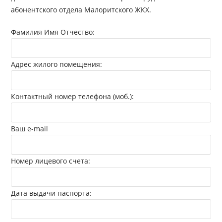
абонентского отдела Малоритского ЖКХ.
Фамилия Имя Отчество:
Адрес жилого помещения:
Контактный номер телефона (моб.):
Ваш e-mail
Номер лицевого счета:
Дата выдачи паспорта: