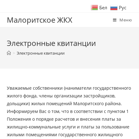
Бел
Рус
Малоритское ЖКХ
Меню
Электронные квитанции
>
Электронные квитанции
Уважаемые собственники (наниматели государственного
жилого фонда, члены организации застройщиков,
дольщики) жилых помещений Малоритского района.
Информируем Вас о том, что в соответствии с пунктом 1
Положения о порядке расчетов и внесения платы за
жилищно-коммунальные услуги и платы за пользование
жилыми помещениями государственного жилищного