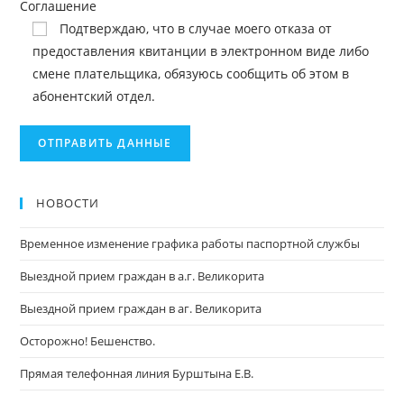
Соглашение
Подтверждаю, что в случае моего отказа от
предоставления квитанции в электронном виде либо
смене плательщика, обязуюсь сообщить об этом в
абонентский отдел.
НОВОСТИ
Временное изменение графика работы паспортной службы
Выездной прием граждан в а.г. Великорита
Выездной прием граждан в аг. Великорита
Осторожно! Бешенство.
Прямая телефонная линия Бурштына Е.В.