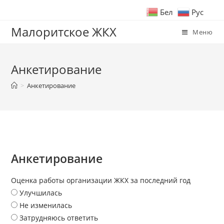
Бел
Рус
Малоритское ЖКХ
Меню
Анкетирование
>
Анкетирование
Анкетирование
Оценка работы организации ЖКХ за последний год
Улучшилась
Не изменилась
Затрудняюсь ответить