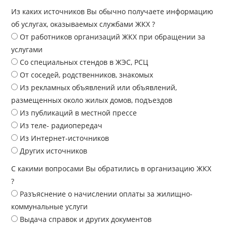
Из каких источников Вы обычно получаете информацию
об услугах, оказываемых службами ЖКХ ?
От работников организаций ЖКХ при обращении за
услугами
Со специальных стендов в ЖЭС, РСЦ
От соседей, родственников, знакомых
Из рекламных объявлений или объявлений,
размещенных около жилых домов, подъездов
Из публикаций в местной прессе
Из теле- радиопередач
Из Интернет-источников
Других источников
С какими вопросами Вы обратились в организацию ЖКХ
?
Разъяснение о начислении оплаты за жилищно-
коммунальные услуги
Выдача справок и других документов