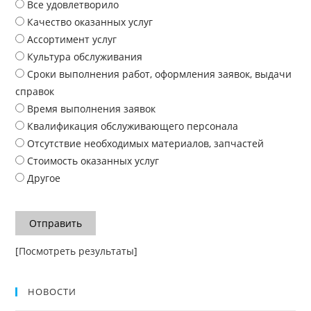
Все удовлетворило
Качество оказанных услуг
Ассортимент услуг
Культура обслуживания
Сроки выполнения работ, оформления заявок, выдачи
справок
Время выполнения заявок
Квалификация обслуживающего персонала
Отсутствие необходимых материалов, запчастей
Стоимость оказанных услуг
Другое
Отправить
[
Посмотреть результаты
]
НОВОСТИ