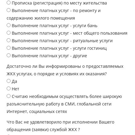
Прописка (регистрация) по месту жительства
Выполнение платных услуг - по ремонту и
содержанию жилого помещения
Выполнение платных услуг - услуги бань
Выполнение платных услуг - мест общего пользования
Выполнение платных услуг - ритуальные услуги
Выполнение платных услуг - услуги гостиниц
Выполнение платных услуг - другие
Достаточно ли Вы информированы о предоставляемых
ЖКХ услугах, о порядке и условиях их оказания?
Да
Нет
Считаю необходимым осуществлять более широкую
разъяснительную работу в СМИ, глобальной сети
Интернет, социальных сетях
Что Вас не удовлетворило при исполнении Вашего
обращения (заявки) службой ЖКХ ?