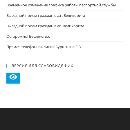
Временное изменение графика работы паспортной службы
Выездной прием граждан в а.г. Великорита
Выездной прием граждан в аг. Великорита
Осторожно! Бешенство.
Прямая телефонная линия Бурштына Е.В.
ВЕРСИЯ ДЛЯ СЛАБОВИДЯЩИХ